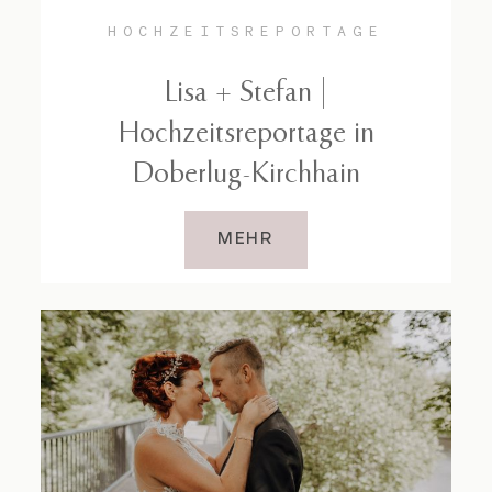
HOCHZEITSREPORTAGE
Lisa + Stefan |
Hochzeitsreportage in
Doberlug-Kirchhain
MEHR