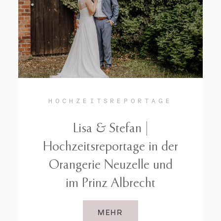
HOCHZEITSREPORTAGE
Lisa & Stefan |
Hochzeitsreportage in der
Orangerie Neuzelle und
im Prinz Albrecht
MEHR