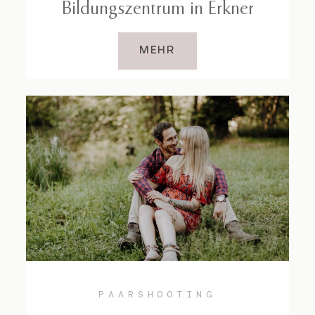
Bildungszentrum in Erkner
MEHR
PAARSHOOTING