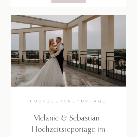
HOCHZEITSREPORTAGE
Melanie & Sebastian |
Hochzeitsreportage im