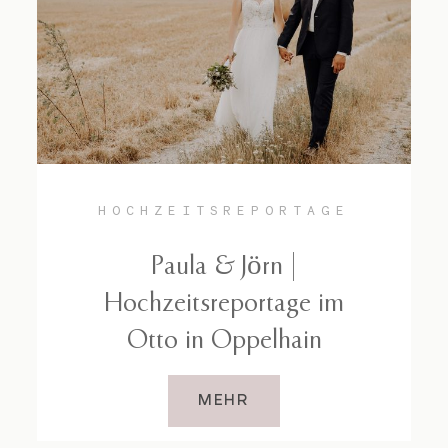
Kontakt
HOCHZEITSREPORTAGE
Paula & Jörn |
Hochzeitsreportage im
Otto in Oppelhain
MEHR