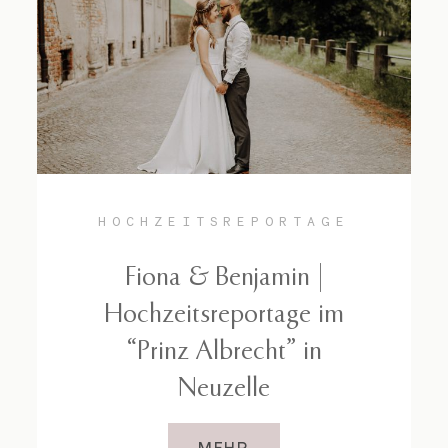
HOCHZEITSREPORTAGE
Fiona & Benjamin |
Hochzeitsreportage im
“Prinz Albrecht” in
Neuzelle