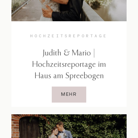
HOCHZEITSREPORTAGE
Judith & Mario |
Hochzeitsreportage im
Haus am Spreebogen
MEHR