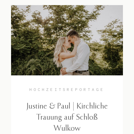
HOCHZEITSREPORTAGE
Justine & Paul | Kirchliche
Trauung auf Schloß
Wulkow