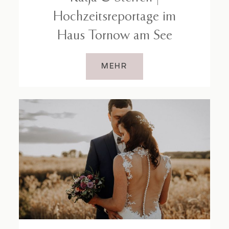
Hochzeitsreportage im
Haus Tornow am See
MEHR