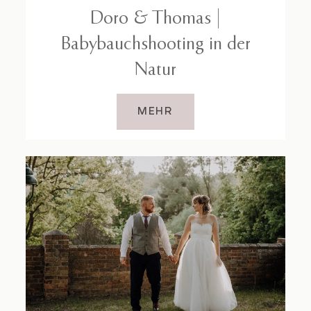
Doro & Thomas |
Babybauchshooting in der
Natur
MEHR