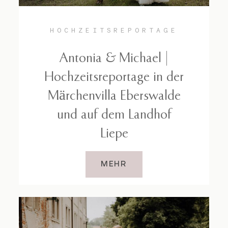
HOCHZEITSREPORTAGE
Antonia & Michael |
Hochzeitsreportage in der
Märchenvilla Eberswalde
und auf dem Landhof
Liepe
MEHR