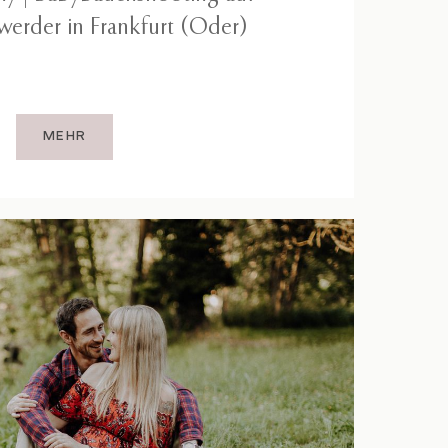
erder in Frankfurt (Oder)
MEHR