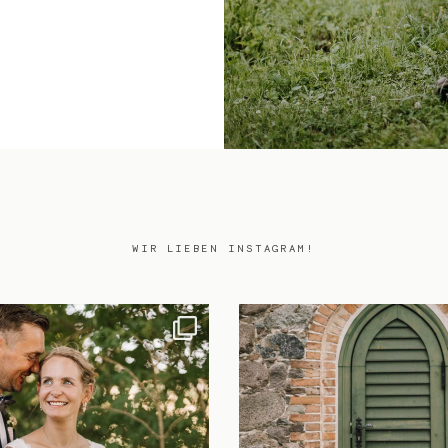
WIR LIEBEN INSTAGRAM!