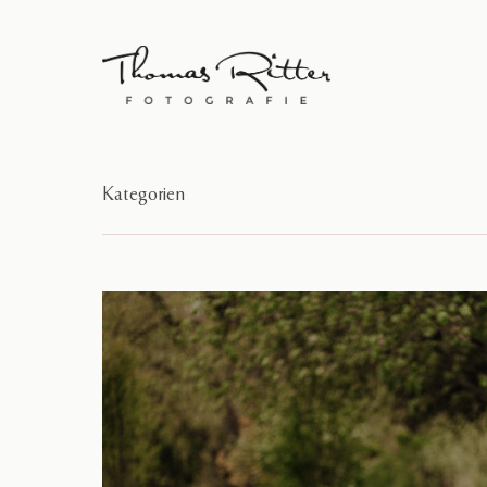
Kategorien