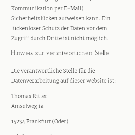
Kommunikation per E-Mail)
Sicherheitslücken aufweisen kann. Ein
lückenloser Schutz der Daten vor dem
Zugriff durch Dritte ist nicht möglich.
Hinweis zur verantwortlichen Stelle
Die verantwortliche Stelle für die
Datenverarbeitung auf dieser Website ist:
Thomas Ritter
Amselweg 1a
15234 Frankfurt (Oder)