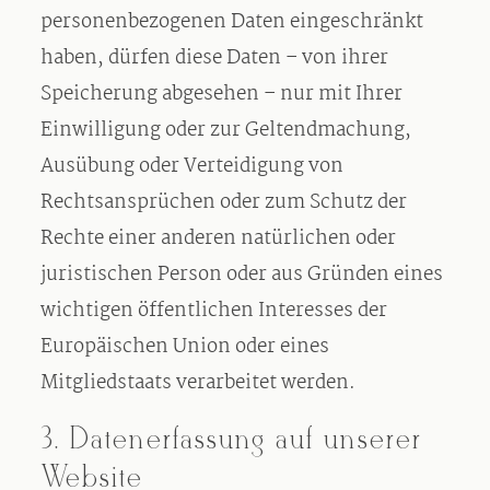
personenbezogenen Daten eingeschränkt
haben, dürfen diese Daten – von ihrer
Speicherung abgesehen – nur mit Ihrer
Einwilligung oder zur Geltendmachung,
Ausübung oder Verteidigung von
Rechtsansprüchen oder zum Schutz der
Rechte einer anderen natürlichen oder
juristischen Person oder aus Gründen eines
wichtigen öffentlichen Interesses der
Europäischen Union oder eines
Mitgliedstaats verarbeitet werden.
3. Datenerfassung auf unserer
Website