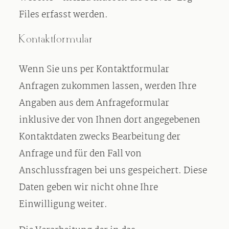
Files erfasst werden.
Kontaktformular
Wenn Sie uns per Kontaktformular
Anfragen zukommen lassen, werden Ihre
Angaben aus dem Anfrageformular
inklusive der von Ihnen dort angegebenen
Kontaktdaten zwecks Bearbeitung der
Anfrage und für den Fall von
Anschlussfragen bei uns gespeichert. Diese
Daten geben wir nicht ohne Ihre
Einwilligung weiter.