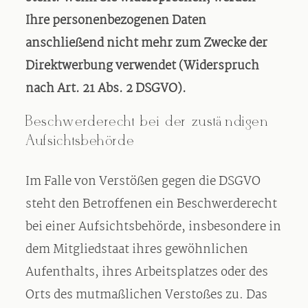
Ihre personenbezogenen Daten
anschließend nicht mehr zum Zwecke der
Direktwerbung verwendet (Widerspruch
nach Art. 21 Abs. 2 DSGVO).
Beschwerderecht bei der zuständigen
Aufsichtsbehörde
Im Falle von Verstößen gegen die DSGVO
steht den Betroffenen ein Beschwerderecht
bei einer Aufsichtsbehörde, insbesondere in
dem Mitgliedstaat ihres gewöhnlichen
Aufenthalts, ihres Arbeitsplatzes oder des
Orts des mutmaßlichen Verstoßes zu. Das