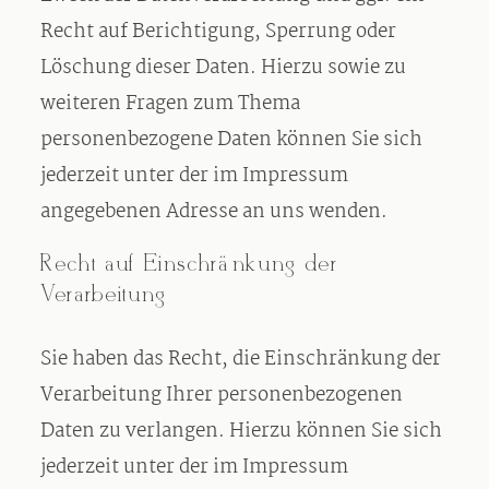
Recht auf Berichtigung, Sperrung oder
Löschung dieser Daten. Hierzu sowie zu
weiteren Fragen zum Thema
personenbezogene Daten können Sie sich
jederzeit unter der im Impressum
angegebenen Adresse an uns wenden.
Recht auf Einschränkung der
Verarbeitung
Sie haben das Recht, die Einschränkung der
Verarbeitung Ihrer personenbezogenen
Daten zu verlangen. Hierzu können Sie sich
jederzeit unter der im Impressum