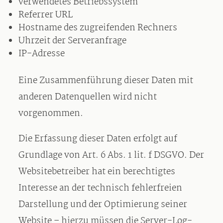
verwendetes Betriebssystem
Referrer URL
Hostname des zugreifenden Rechners
Uhrzeit der Serveranfrage
IP-Adresse
Eine Zusammenführung dieser Daten mit
anderen Datenquellen wird nicht
vorgenommen.
Die Erfassung dieser Daten erfolgt auf
Grundlage von Art. 6 Abs. 1 lit. f DSGVO. Der
Websitebetreiber hat ein berechtigtes
Interesse an der technisch fehlerfreien
Darstellung und der Optimierung seiner
Website – hierzu müssen die Server-Log-