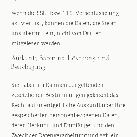
Wenn die SSL- bzw. TLS-Verschlüsselung
aktiviert ist, können die Daten, die Sie an
uns übermitteln, nicht von Dritten
mitgelesen werden.
Auskunft, Sperrung, Löschung und
Berichtigung
Sie haben im Rahmen der geltenden
gesetzlichen Bestimmungen jederzeit das
Recht auf unentgeltliche Auskunft über Ihre
gespeicherten personenbezogenen Daten,
deren Herkunft und Empfänger und den
Zweck der Datenverarbeitung und ggf. ein