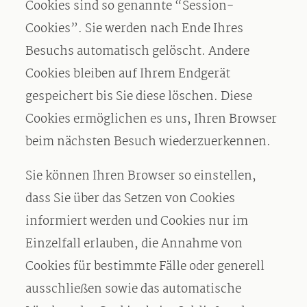
Cookies sind so genannte “Session-
Cookies”. Sie werden nach Ende Ihres
Besuchs automatisch gelöscht. Andere
Cookies bleiben auf Ihrem Endgerät
gespeichert bis Sie diese löschen. Diese
Cookies ermöglichen es uns, Ihren Browser
beim nächsten Besuch wiederzuerkennen.
Sie können Ihren Browser so einstellen,
dass Sie über das Setzen von Cookies
informiert werden und Cookies nur im
Einzelfall erlauben, die Annahme von
Cookies für bestimmte Fälle oder generell
ausschließen sowie das automatische