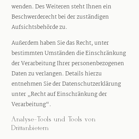
wenden. Des Weiteren steht Ihnen ein
Beschwerderecht bei der zuständigen
Aufsichtsbehörde zu.
Außerdem haben Sie das Recht, unter
bestimmten Umständen die Einschränkung
der Verarbeitung Ihrer personenbezogenen
Daten zu verlangen. Details hierzu
entnehmen Sie der Datenschutzerklärung
unter „Recht auf Einschränkung der
Verarbeitung“.
Analyse-Tools und Tools von
Drittanbietern