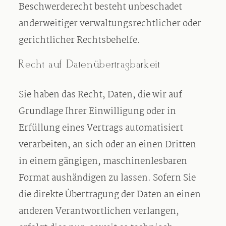
Beschwerderecht besteht unbeschadet
anderweitiger verwaltungsrechtlicher oder
gerichtlicher Rechtsbehelfe.
Recht auf Datenübertragbarkeit
Sie haben das Recht, Daten, die wir auf
Grundlage Ihrer Einwilligung oder in
Erfüllung eines Vertrags automatisiert
verarbeiten, an sich oder an einen Dritten
in einem gängigen, maschinenlesbaren
Format aushändigen zu lassen. Sofern Sie
die direkte Übertragung der Daten an einen
anderen Verantwortlichen verlangen,