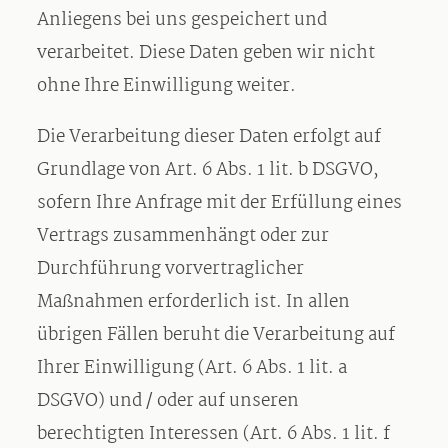
Anliegens bei uns gespeichert und
verarbeitet. Diese Daten geben wir nicht
ohne Ihre Einwilligung weiter.
Die Verarbeitung dieser Daten erfolgt auf
Grundlage von Art. 6 Abs. 1 lit. b DSGVO,
sofern Ihre Anfrage mit der Erfüllung eines
Vertrags zusammenhängt oder zur
Durchführung vorvertraglicher
Maßnahmen erforderlich ist. In allen
übrigen Fällen beruht die Verarbeitung auf
Ihrer Einwilligung (Art. 6 Abs. 1 lit. a
DSGVO) und / oder auf unseren
berechtigten Interessen (Art. 6 Abs. 1 lit. f