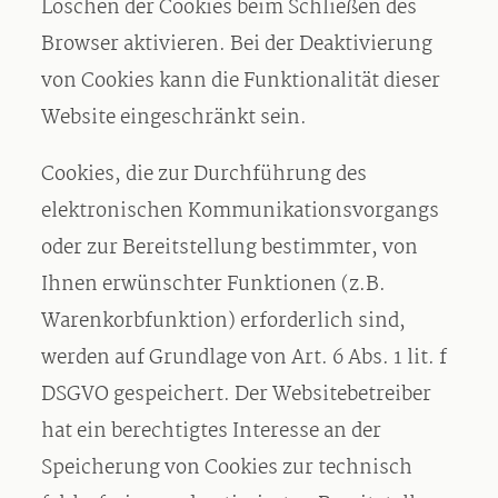
Löschen der Cookies beim Schließen des
Browser aktivieren. Bei der Deaktivierung
von Cookies kann die Funktionalität dieser
Website eingeschränkt sein.
Cookies, die zur Durchführung des
elektronischen Kommunikationsvorgangs
oder zur Bereitstellung bestimmter, von
Ihnen erwünschter Funktionen (z.B.
Warenkorbfunktion) erforderlich sind,
werden auf Grundlage von Art. 6 Abs. 1 lit. f
DSGVO gespeichert. Der Websitebetreiber
hat ein berechtigtes Interesse an der
Speicherung von Cookies zur technisch