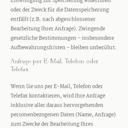
Einwilligung zur Speicherung widerrufen
oder der Zweck für die Datenspeicherung
entfällt (z.B. nach abgeschlossener
Bearbeitung Ihrer Anfrage). Zwingende
gesetzliche Bestimmungen – insbesondere
Aufbewahrungsfristen – bleiben unberührt.
Anfrage per E-Mail, Telefon oder
Telefax
Wenn Sie uns per E-Mail, Telefon oder
Telefax kontaktieren, wird Ihre Anfrage
inklusive aller daraus hervorgehenden
personenbezogenen Daten (Name, Anfrage)
zum Zwecke der Bearbeitung Ihres