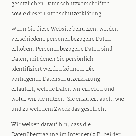
gesetzlichen Datenschutzvorschriften
sowie dieser Datenschutzerklärung.
Wenn Sie diese Website benutzen, werden
verschiedene personenbezogene Daten
erhoben. Personenbezogene Daten sind
Daten, mit denen Sie persönlich
identifiziert werden können. Die
vorliegende Datenschutzerklärung
erläutert, welche Daten wir erheben und
wofür wir sie nutzen. Sie erläutert auch, wie
und zu welchem Zweck das geschieht.
Wir weisen darauf hin, dass die
Datenübertragung im Internet (z.B. bei der