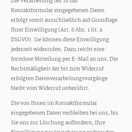
Die Verarbeitung der in das
Kontaktformular eingegebenen Daten
erfolgt somit ausschließlich auf Grundlage
Ihrer Einwilligung (Art. 6 Abs. 1 lit. a
DSGVO). Sie können diese Einwilligung
jederzeit widerrufen. Dazu reicht eine
formlose Mitteilung per E-Mail an uns. Die
Rechtmäßigkeit der bis zum Widerruf
erfolgten Datenverarbeitungsvorgänge
bleibt vom Widerruf unberührt.
Die von Ihnen im Kontaktformular
eingegebenen Daten verbleiben bei uns, bis
Sie uns zur Löschung auffordern, Ihre