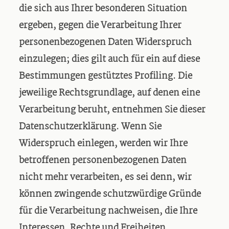
die sich aus Ihrer besonderen Situation
ergeben, gegen die Verarbeitung Ihrer
personenbezogenen Daten Widerspruch
einzulegen; dies gilt auch für ein auf diese
Bestimmungen gestütztes Profiling. Die
jeweilige Rechtsgrundlage, auf denen eine
Verarbeitung beruht, entnehmen Sie dieser
Datenschutzerklärung. Wenn Sie
Widerspruch einlegen, werden wir Ihre
betroffenen personenbezogenen Daten
nicht mehr verarbeiten, es sei denn, wir
können zwingende schutzwürdige Gründe
für die Verarbeitung nachweisen, die Ihre
Interessen, Rechte und Freiheiten