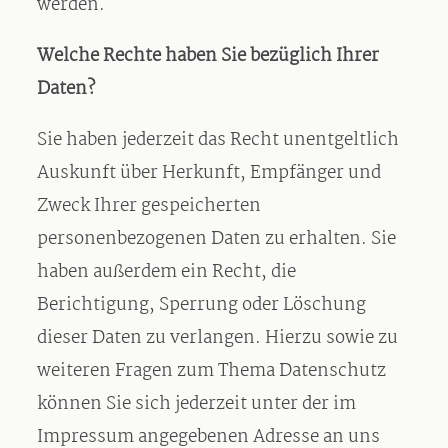
werden.
Welche Rechte haben Sie bezüglich Ihrer
Daten?
Sie haben jederzeit das Recht unentgeltlich
Auskunft über Herkunft, Empfänger und
Zweck Ihrer gespeicherten
personenbezogenen Daten zu erhalten. Sie
haben außerdem ein Recht, die
Berichtigung, Sperrung oder Löschung
dieser Daten zu verlangen. Hierzu sowie zu
weiteren Fragen zum Thema Datenschutz
können Sie sich jederzeit unter der im
Impressum angegebenen Adresse an uns