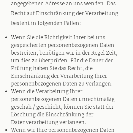
angegebenen Adresse an uns wenden. Das
Recht auf Einschränkung der Verarbeitung
besteht in folgenden Fällen:
Wenn Sie die Richtigkeit Ihrer bei uns
gespeicherten personenbezogenen Daten
bestreiten, benötigen wir in der Regel Zeit,
um dies zu überprüfen. Für die Dauer der
Prüfung haben Sie das Recht, die
Einschränkung der Verarbeitung Ihrer
personenbezogenen Daten zu verlangen.
Wenn die Verarbeitung Ihrer
personenbezogenen Daten unrechtmäßig
geschah / geschieht, können Sie statt der
Löschung die Einschränkung der
Datenverarbeitung verlangen.
Wenn wir Ihre personenbezogenen Daten