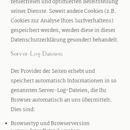
fehlerfreien und optimierten Bereitstellung
seiner Dienste. Soweit andere Cookies (z.B.
Cookies zur Analyse Ihres Surfverhaltens)
gespeichert werden, werden diese in dieser
Datenschutzerklärung gesondert behandelt.
Server-Log-Dateien
Der Provider der Seiten erhebt und
speichert automatisch Informationen in so
genannten Server-Log-Dateien, die Ihr
Browser automatisch an uns übermittelt.
Dies sind:
Browsertyp und Browserversion