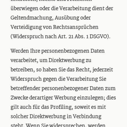
überwiegen oder die Verarbeitung dient der
Geltendmachung, Ausübung oder
Verteidigung von Rechtsansprüchen
(Widerspruch nach Art. 21 Abs. 1 DSGVO).
Werden Ihre personenbezogenen Daten
verarbeitet, um Direktwerbung zu
betreiben, so haben Sie das Recht, jederzeit
Widerspruch gegen die Verarbeitung Sie
betreffender personenbezogener Daten zum
Zwecke derartiger Werbung einzulegen; dies
gilt auch für das Profiling, soweit es mit
solcher Direktwerbung in Verbindung
steht. Wenn Sie widersprechen, werden