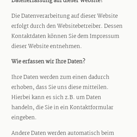
Datenerfassung auf dieser Website?
Die Datenverarbeitung auf dieser Website
erfolgt durch den Websitebetreiber. Dessen
Kontaktdaten können Sie dem Impressum
dieser Website entnehmen.
Wie erfassen wir Ihre Daten?
Ihre Daten werden zum einen dadurch
erhoben, dass Sie uns diese mitteilen.
Hierbei kann es sich z.B. um Daten
handeln, die Sie in ein Kontaktformular
eingeben.
Andere Daten werden automatisch beim