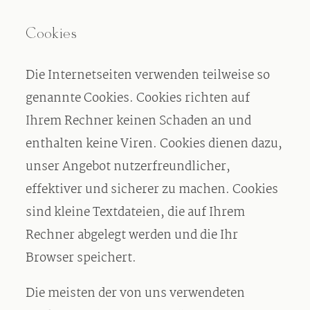
Cookies
Die Internetseiten verwenden teilweise so
genannte Cookies. Cookies richten auf
Ihrem Rechner keinen Schaden an und
enthalten keine Viren. Cookies dienen dazu,
unser Angebot nutzerfreundlicher,
effektiver und sicherer zu machen. Cookies
sind kleine Textdateien, die auf Ihrem
Rechner abgelegt werden und die Ihr
Browser speichert.
Die meisten der von uns verwendeten