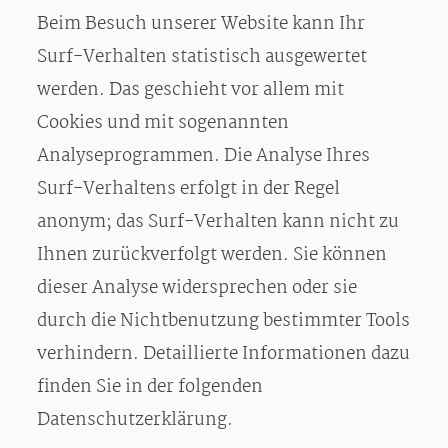
Beim Besuch unserer Website kann Ihr
Surf-Verhalten statistisch ausgewertet
werden. Das geschieht vor allem mit
Cookies und mit sogenannten
Analyseprogrammen. Die Analyse Ihres
Surf-Verhaltens erfolgt in der Regel
anonym; das Surf-Verhalten kann nicht zu
Ihnen zurückverfolgt werden. Sie können
dieser Analyse widersprechen oder sie
durch die Nichtbenutzung bestimmter Tools
verhindern. Detaillierte Informationen dazu
finden Sie in der folgenden
Datenschutzerklärung.