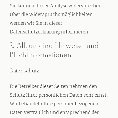
Sie können dieser Analyse widersprechen.
Über die Widerspruchsmöglichkeiten
werden wir Sie in dieser
Datenschutzerklärung informieren.
2. Allgemeine Hinweise und
Pflichtinformationen
Datenschutz
Die Betreiber dieser Seiten nehmen den
Schutz Ihrer persönlichen Daten sehr ernst.
Wir behandeln Ihre personenbezogenen
Daten vertraulich und entsprechend der