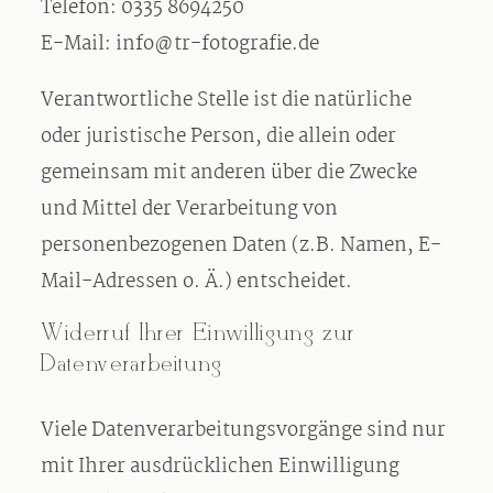
Telefon: 0335 8694250
E-Mail: info@tr-fotografie.de
Verantwortliche Stelle ist die natürliche
oder juristische Person, die allein oder
gemeinsam mit anderen über die Zwecke
und Mittel der Verarbeitung von
personenbezogenen Daten (z.B. Namen, E-
Mail-Adressen o. Ä.) entscheidet.
Widerruf Ihrer Einwilligung zur
Datenverarbeitung
Viele Datenverarbeitungsvorgänge sind nur
mit Ihrer ausdrücklichen Einwilligung