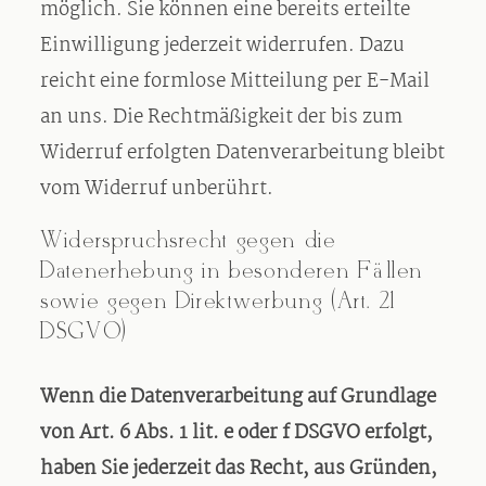
möglich. Sie können eine bereits erteilte
Einwilligung jederzeit widerrufen. Dazu
reicht eine formlose Mitteilung per E-Mail
an uns. Die Rechtmäßigkeit der bis zum
Widerruf erfolgten Datenverarbeitung bleibt
vom Widerruf unberührt.
Widerspruchsrecht gegen die
Datenerhebung in besonderen Fällen
sowie gegen Direktwerbung (Art. 21
DSGVO)
Wenn die Datenverarbeitung auf Grundlage
von Art. 6 Abs. 1 lit. e oder f DSGVO erfolgt,
haben Sie jederzeit das Recht, aus Gründen,