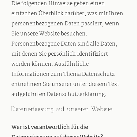
Die folgenden Hinweise geben einen
einfachen Überblick darüber, was mit Ihren
Kontakt
personenbezogenen Daten passiert, wenn
Sie unsere Website besuchen.
Personenbezogene Daten sind alle Daten,
mit denen Sie persönlich identifiziert
werden können. Ausführliche
Informationen zum Thema Datenschutz
entnehmen Sie unserer unter diesem Text
aufgeführten Datenschutzerklärung.
Datenerfassung auf unserer Website
Wer ist verantwortlich für die