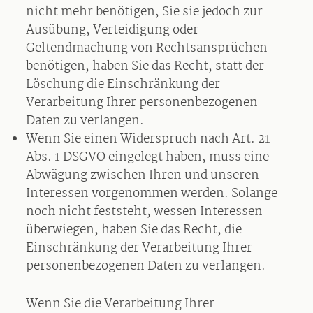
nicht mehr benötigen, Sie sie jedoch zur
Ausübung, Verteidigung oder
Geltendmachung von Rechtsansprüchen
benötigen, haben Sie das Recht, statt der
Löschung die Einschränkung der
Verarbeitung Ihrer personenbezogenen
Daten zu verlangen.
Wenn Sie einen Widerspruch nach Art. 21
Abs. 1 DSGVO eingelegt haben, muss eine
Abwägung zwischen Ihren und unseren
Interessen vorgenommen werden. Solange
noch nicht feststeht, wessen Interessen
überwiegen, haben Sie das Recht, die
Einschränkung der Verarbeitung Ihrer
personenbezogenen Daten zu verlangen.
Wenn Sie die Verarbeitung Ihrer