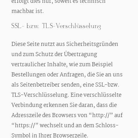
erfolgt dies nur, soweit es technisch
machbar ist.
SSL- bzw. TLS-Verschlüsselung
Diese Seite nutzt aus Sicherheitsgründen
und zum Schutz der Übertragung
vertraulicher Inhalte, wie zum Beispiel
Bestellungen oder Anfragen, die Sie an uns
als Seitenbetreiber senden, eine SSL-bzw.
TLS-Verschlüsselung. Eine verschlüsselte
Verbindung erkennen Sie daran, dass die
Adresszeile des Browsers von “http://” auf
“https://” wechselt und an dem Schloss-
Symbol in Ihrer Browserzeile.