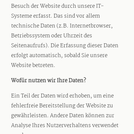
Besuch der Website durch unsere IT-
Systeme erfasst. Das sind vor allem
technische Daten (z.B. Internetbrowser,
Betriebssystem oder Uhrzeit des
Seitenaufrufs). Die Erfassung dieser Daten
erfolgt automatisch, sobald Sie unsere
Website betreten.
Wofür nutzen wir Ihre Daten?
Ein Teil der Daten wird erhoben, um eine
fehlerfreie Bereitstellung der Website zu
gewährleisten. Andere Daten können zur
Analyse Ihres Nutzerverhaltens verwendet