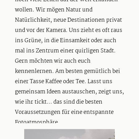
wollen. Wir mögen Natur und
Natürlichkeit, neue Destinationen privat
und vor der Kamera. Uns zieht es oft raus
ins Grüne, in die Einsamkeit oder auch
mal ins Zentrum einer quirligen Stadt.
Gern möchten wir auch euch
kennenlernen. Am besten gemütlich bei
einer Tasse Kaffee oder Tee. Lasst uns
gemeinsam Ideen austauschen, zeigt uns,
wie ihr tickt... das sind die besten
Voraussetzungen für eine entspannte
Fotoatmosphäre.