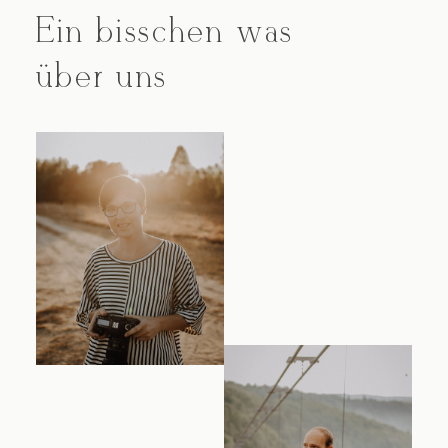
Ein bisschen was
über uns