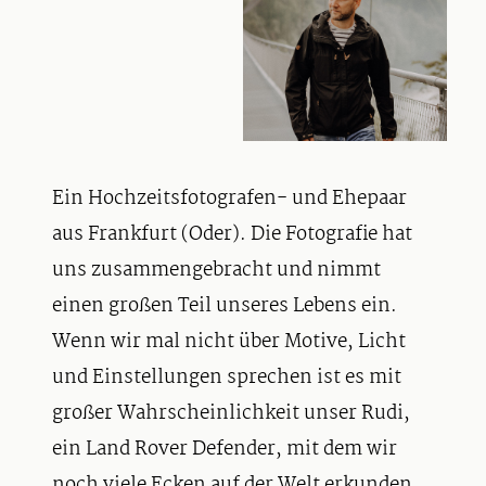
Ein Hochzeitsfotografen- und Ehepaar
aus Frankfurt (Oder). Die Fotografie hat
uns zusammengebracht und nimmt
einen großen Teil unseres Lebens ein.
Wenn wir mal nicht über Motive, Licht
und Einstellungen sprechen ist es mit
großer Wahrscheinlichkeit unser Rudi,
ein Land Rover Defender, mit dem wir
noch viele Ecken auf der Welt erkunden