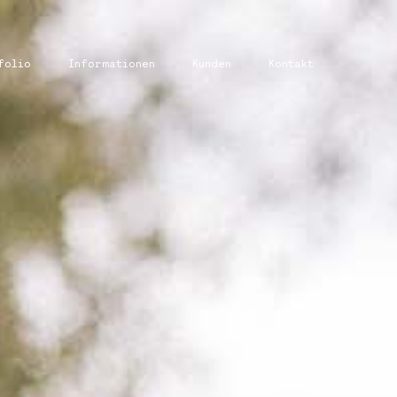
folio
Informationen
Kunden
Kontakt