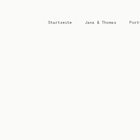
Startseite
Jana & Thomas
Port