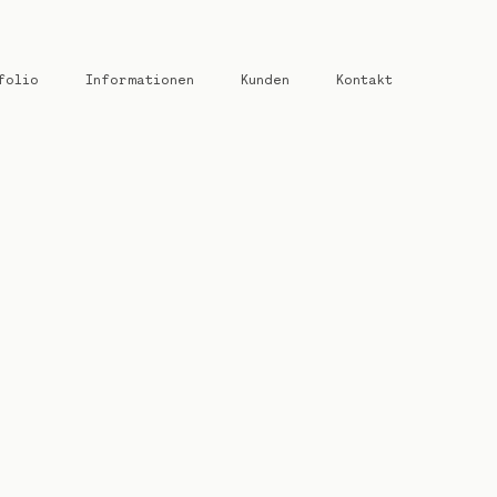
folio
Informationen
Kunden
Kontakt