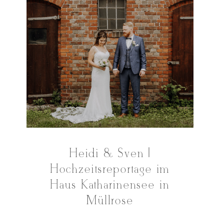
Heidi & Sven |
Hochzeitsreportage im
Haus Katharinensee in
Müllrose