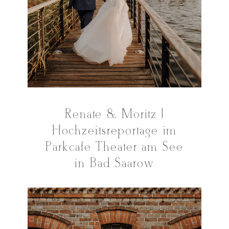
Renate & Moritz |
Hochzeitsreportage im
Parkcafé Theater am See
in Bad Saarow