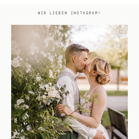
WIR LIEBEN INSTAGRAM!