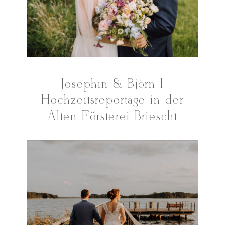
Josephin & Björn I
Hochzeitsreportage in der
Alten Försterei Briescht