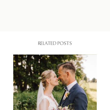
RELATED POSTS