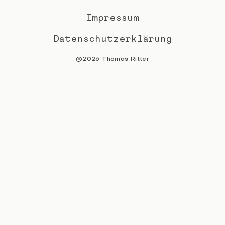
Impressum
Datenschutzerklärung
@2026 Thomas Ritter