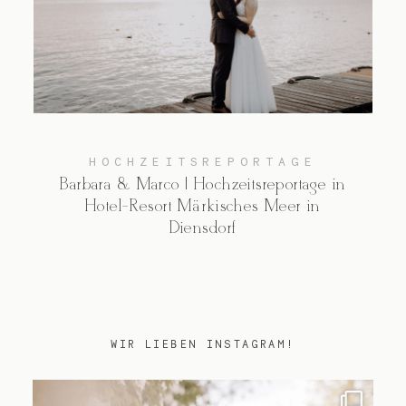
Kontakt
HOCHZEITSREPORTAGE
Barbara & Marco | Hochzeitsreportage in
Hotel-Resort Märkisches Meer in
Diensdorf
WIR LIEBEN INSTAGRAM!