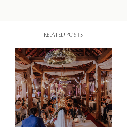
RELATED POSTS