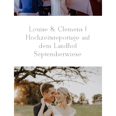
Louise & Clemens |
Hochzeitsreportage auf
dem Landhof
Septemberwiese