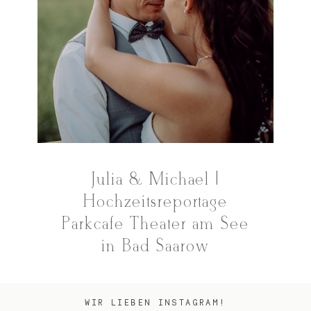
Julia & Michael |
Hochzeitsreportage
Parkcafé Theater am See
in Bad Saarow
WIR LIEBEN INSTAGRAM!