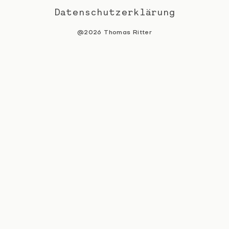
Datenschutzerklärung
@2026 Thomas Ritter