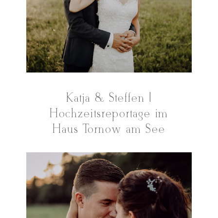
Katja & Steffen |
Hochzeitsreportage im
Haus Tornow am See