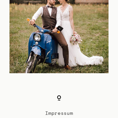
Impressum