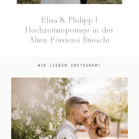
Elisa & Philipp |
Hochzeitsreportage in der
Alten Försterei Briescht
WIR LIEBEN INSTAGRAM!