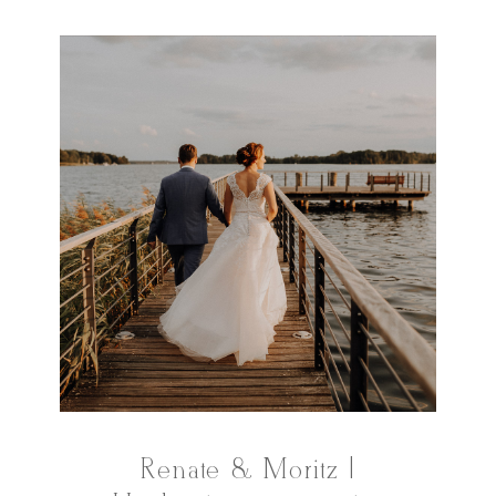
Renate & Moritz |