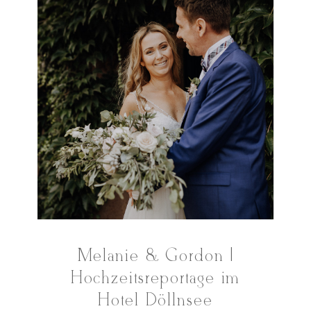
Melanie & Gordon |
Hochzeitsreportage im
Hotel Döllnsee