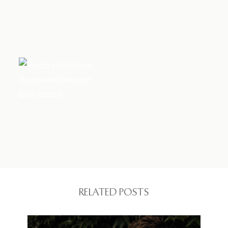
RELATED POSTS