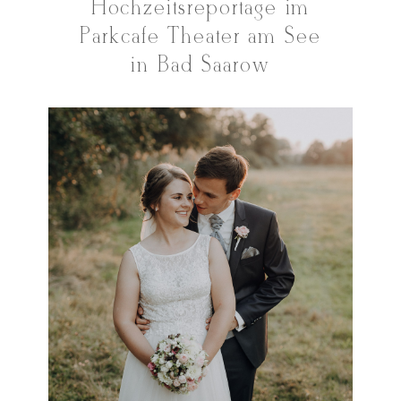
Hochzeitsreportage im
Parkcafé Theater am See
in Bad Saarow