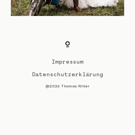
Impressum
Datenschutzerklärung
@2026 Thomas Ritter