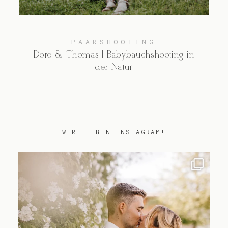
Kontakt
PAARSHOOTING
Doro & Thomas | Babybauchshooting in
der Natur
WIR LIEBEN INSTAGRAM!